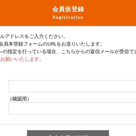
会員仮登録
Registration
ールアドレスをご入力ください。
会員本登録フォームのURLをお送りいたします。
ンの指定を行っている場合、こちらからの返信メールが受信で
設定をお願いいたします。
（確認用）