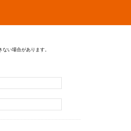
きない場合があります。