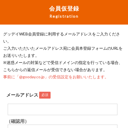
会員仮登録
Registration
グッデイWEB会員登録に利用するメールアドレスをご入力くださ
い。
ご入力いただいたメールアドレス宛に会員本登録フォームのURLを
お送りいたします。
※迷惑メールの対策などで受信ドメインの指定を行っている場合、
こちらからの返信メールが受信できない場合があります。
事前に「@gooday.co.jp」の受信設定をお願いいたします。
メールアドレス
必須
（確認用）