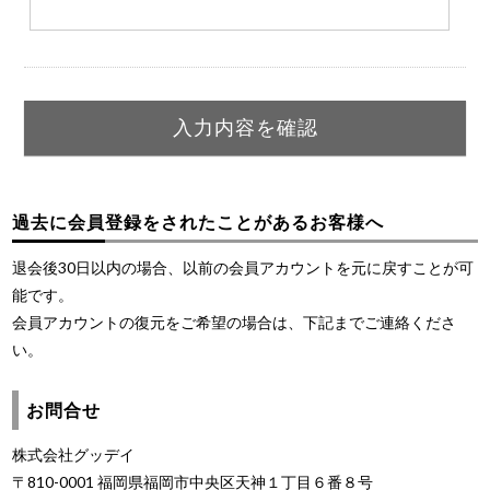
過去に会員登録をされたことがあるお客様へ
退会後30日以内の場合、以前の会員アカウントを元に戻すことが可
能です。
会員アカウントの復元をご希望の場合は、下記までご連絡くださ
い。
お問合せ
株式会社グッデイ
〒810-0001 福岡県福岡市中央区天神１丁目６番８号