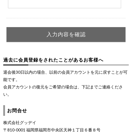
過去に会員登録をされたことがあるお客様へ
退会後30日以内の場合、以前の会員アカウントを元に戻すことが可
能です。
会員アカウントの復元をご希望の場合は、下記までご連絡くださ
い。
お問合せ
株式会社グッデイ
〒810-0001 福岡県福岡市中央区天神１丁目６番８号