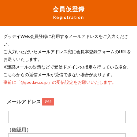
会員仮登録
Registration
グッデイWEB会員登録に利用するメールアドレスをご入力くださ
い。
ご入力いただいたメールアドレス宛に会員本登録フォームのURLを
お送りいたします。
※迷惑メールの対策などで受信ドメインの指定を行っている場合、
こちらからの返信メールが受信できない場合があります。
事前に「@gooday.co.jp」の受信設定をお願いいたします。
メールアドレス
必須
（確認用）