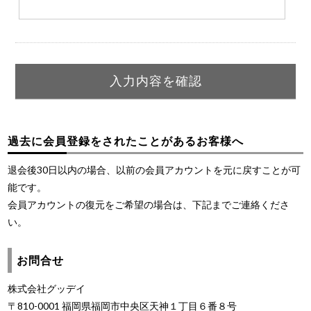
過去に会員登録をされたことがあるお客様へ
退会後30日以内の場合、以前の会員アカウントを元に戻すことが可
能です。
会員アカウントの復元をご希望の場合は、下記までご連絡くださ
い。
お問合せ
株式会社グッデイ
〒810-0001 福岡県福岡市中央区天神１丁目６番８号