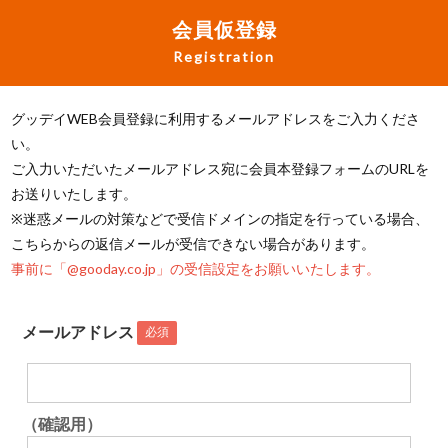
会員仮登録
Registration
グッデイWEB会員登録に利用するメールアドレスをご入力くださ
い。
ご入力いただいたメールアドレス宛に会員本登録フォームのURLを
お送りいたします。
※迷惑メールの対策などで受信ドメインの指定を行っている場合、
こちらからの返信メールが受信できない場合があります。
事前に「@gooday.co.jp」の受信設定をお願いいたします。
メールアドレス
必須
（確認用）