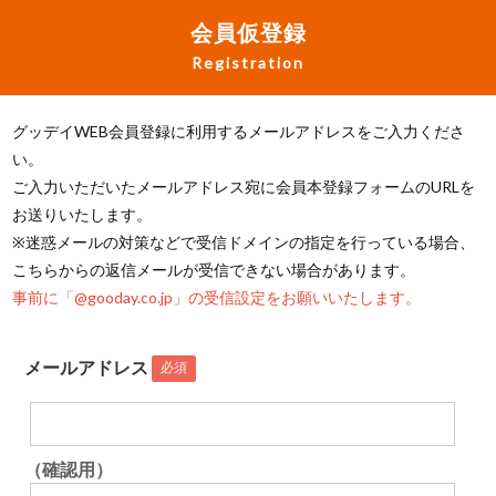
会員仮登録
Registration
グッデイWEB会員登録に利用するメールアドレスをご入力くださ
い。
ご入力いただいたメールアドレス宛に会員本登録フォームのURLを
お送りいたします。
※迷惑メールの対策などで受信ドメインの指定を行っている場合、
こちらからの返信メールが受信できない場合があります。
事前に「@gooday.co.jp」の受信設定をお願いいたします。
メールアドレス
必須
（確認用）