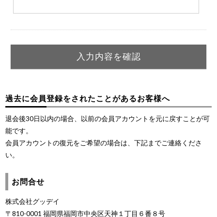
過去に会員登録をされたことがあるお客様へ
退会後30日以内の場合、以前の会員アカウントを元に戻すことが可
能です。
会員アカウントの復元をご希望の場合は、下記までご連絡くださ
い。
お問合せ
株式会社グッデイ
〒810-0001 福岡県福岡市中央区天神１丁目６番８号