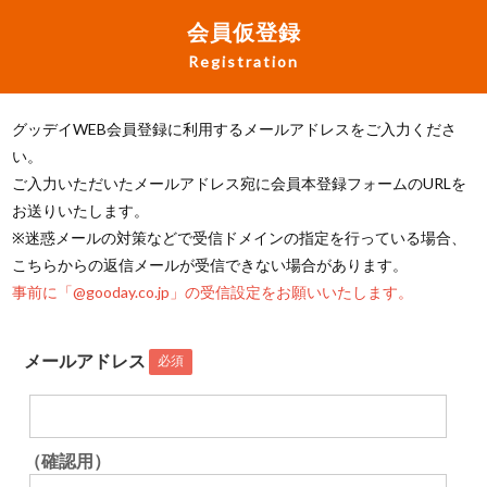
会員仮登録
Registration
グッデイWEB会員登録に利用するメールアドレスをご入力くださ
い。
ご入力いただいたメールアドレス宛に会員本登録フォームのURLを
お送りいたします。
※迷惑メールの対策などで受信ドメインの指定を行っている場合、
こちらからの返信メールが受信できない場合があります。
事前に「@gooday.co.jp」の受信設定をお願いいたします。
メールアドレス
必須
（確認用）