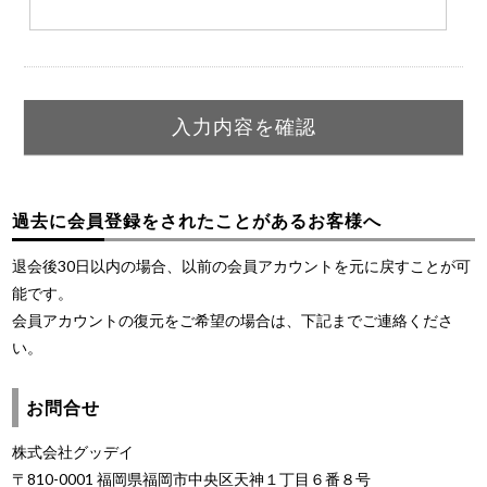
過去に会員登録をされたことがあるお客様へ
退会後30日以内の場合、以前の会員アカウントを元に戻すことが可
能です。
会員アカウントの復元をご希望の場合は、下記までご連絡くださ
い。
お問合せ
株式会社グッデイ
〒810-0001 福岡県福岡市中央区天神１丁目６番８号