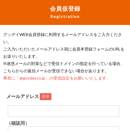
会員仮登録
Registration
グッデイWEB会員登録に利用するメールアドレスをご入力くださ
い。
ご入力いただいたメールアドレス宛に会員本登録フォームのURLを
お送りいたします。
※迷惑メールの対策などで受信ドメインの指定を行っている場合、
こちらからの返信メールが受信できない場合があります。
事前に「@gooday.co.jp」の受信設定をお願いいたします。
メールアドレス
必須
（確認用）