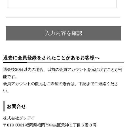
過去に会員登録をされたことがあるお客様へ
退会後30日以内の場合、以前の会員アカウントを元に戻すことが可
能です。
会員アカウントの復元をご希望の場合は、下記までご連絡くださ
い。
お問合せ
株式会社グッデイ
〒810-0001 福岡県福岡市中央区天神１丁目６番８号