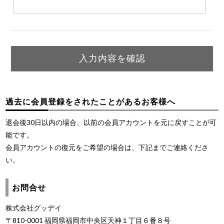
過去に会員登録をされたことがあるお客様へ
退会後30日以内の場合、以前の会員アカウントを元に戻すことが可
能です。
会員アカウントの復元をご希望の場合は、下記までご連絡くださ
い。
お問合せ
株式会社グッデイ
〒810-0001 福岡県福岡市中央区天神１丁目６番８号