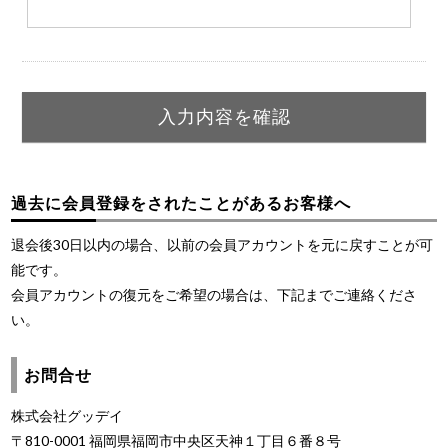
過去に会員登録をされたことがあるお客様へ
退会後30日以内の場合、以前の会員アカウントを元に戻すことが可
能です。
会員アカウントの復元をご希望の場合は、下記までご連絡くださ
い。
お問合せ
株式会社グッデイ
〒810-0001 福岡県福岡市中央区天神１丁目６番８号