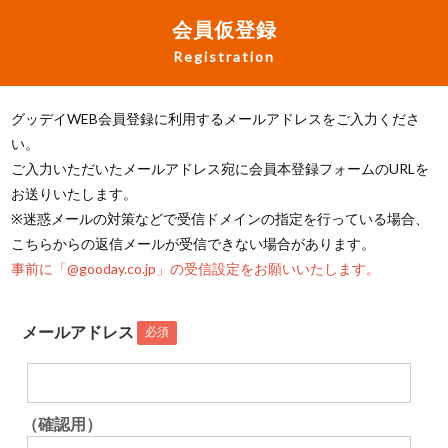
会員仮登録
Registration
グッデイWEB会員登録に利用するメールアドレスをご入力くださ
い。
ご入力いただいたメールアドレス宛に会員本登録フォームのURLを
お送りいたします。
※迷惑メールの対策などで受信ドメインの指定を行っている場合、
こちらからの返信メールが受信できない場合があります。
事前に「@gooday.co.jp」の受信設定をお願いいたします。
メールアドレス
必須
（確認用）