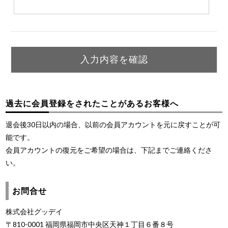
過去に会員登録をされたことがあるお客様へ
退会後30日以内の場合、以前の会員アカウントを元に戻すことが可
能です。
会員アカウントの復元をご希望の場合は、下記までご連絡くださ
い。
お問合せ
株式会社グッデイ
〒810-0001 福岡県福岡市中央区天神１丁目６番８号