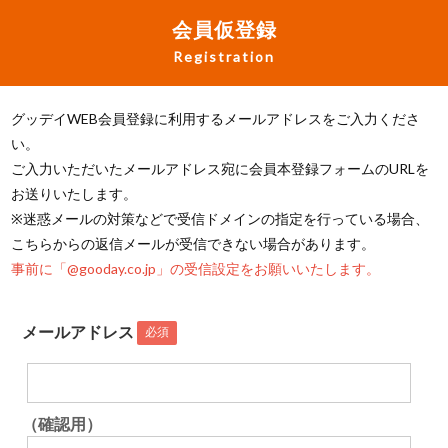
会員仮登録
Registration
グッデイWEB会員登録に利用するメールアドレスをご入力くださ
い。
ご入力いただいたメールアドレス宛に会員本登録フォームのURLを
お送りいたします。
※迷惑メールの対策などで受信ドメインの指定を行っている場合、
こちらからの返信メールが受信できない場合があります。
事前に「@gooday.co.jp」の受信設定をお願いいたします。
メールアドレス
必須
（確認用）