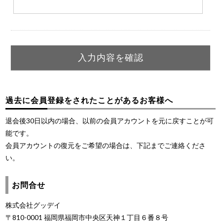
過去に会員登録をされたことがあるお客様へ
退会後30日以内の場合、以前の会員アカウントを元に戻すことが可
能です。
会員アカウントの復元をご希望の場合は、下記までご連絡くださ
い。
お問合せ
株式会社グッデイ
〒810-0001 福岡県福岡市中央区天神１丁目６番８号