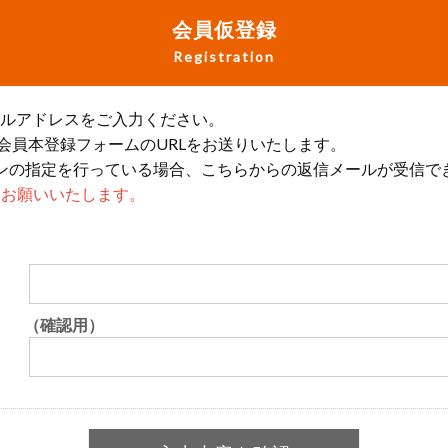
会員仮登録
Registration
ールアドレスをご入力ください。
会員本登録フォームのURLをお送りいたします。
ンの指定を行っている場合、こちらからの返信メールが受信で
設定をお願いいたします。
（確認用）