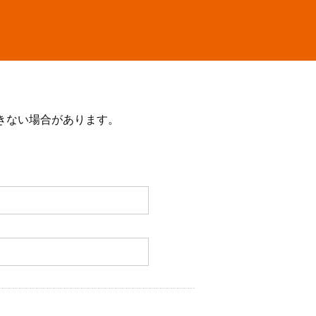
きない場合があります。