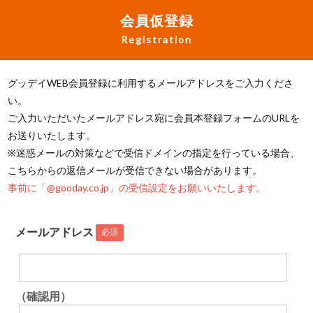
会員仮登録
Registration
グッデイWEB会員登録に利用するメールアドレスをご入力くださ
い。
ご入力いただいたメールアドレス宛に会員本登録フォームのURLを
お送りいたします。
※迷惑メールの対策などで受信ドメインの指定を行っている場合、
こちらからの返信メールが受信できない場合があります。
事前に「@gooday.co.jp」の受信設定をお願いいたします。
メールアドレス
必須
（確認用）