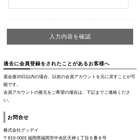
過去に会員登録をされたことがあるお客様へ
退会後30日以内の場合、以前の会員アカウントを元に戻すことが可
能です。
会員アカウントの復元をご希望の場合は、下記までご連絡くださ
い。
お問合せ
株式会社グッデイ
〒810-0001 福岡県福岡市中央区天神１丁目６番８号