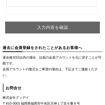
過去に会員登録をされたことがあるお客様へ
退会後30日以内の場合、以前の会員アカウントを元に戻すことが可
能です。
会員アカウントの復元をご希望の場合は、下記までご連絡くださ
い。
お問合せ
株式会社グッデイ
〒810-0001 福岡県福岡市中央区天神１丁目６番８号