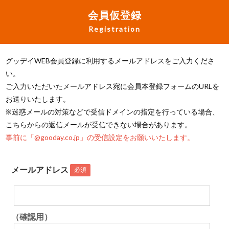
会員仮登録
Registration
グッデイWEB会員登録に利用するメールアドレスをご入力くださ
い。
ご入力いただいたメールアドレス宛に会員本登録フォームのURLを
お送りいたします。
※迷惑メールの対策などで受信ドメインの指定を行っている場合、
こちらからの返信メールが受信できない場合があります。
事前に「@gooday.co.jp」の受信設定をお願いいたします。
メールアドレス
必須
（確認用）