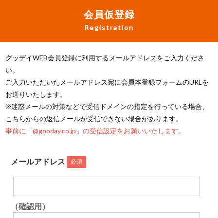
会員仮登録
Registration
グッデイWEB会員登録に利用するメールアドレスをご入力くださ
い。
ご入力いただいたメールアドレス宛に会員本登録フォームのURLを
お送りいたします。
※迷惑メールの対策などで受信ドメインの指定を行っている場合、
こちらからの返信メールが受信できない場合があります。
事前に「@gooday.co.jp」の受信設定をお願いいたします。
メールアドレス
必須
（確認用）