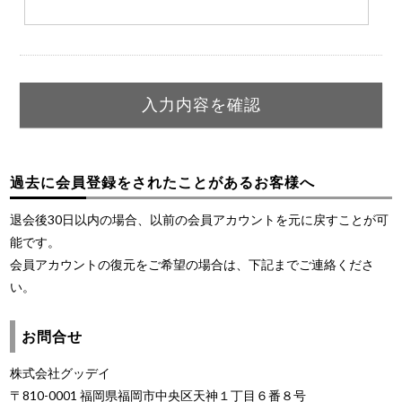
過去に会員登録をされたことがあるお客様へ
退会後30日以内の場合、以前の会員アカウントを元に戻すことが可
能です。
会員アカウントの復元をご希望の場合は、下記までご連絡くださ
い。
お問合せ
株式会社グッデイ
〒810-0001 福岡県福岡市中央区天神１丁目６番８号