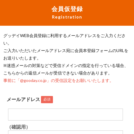
会員仮登録
Registration
グッデイWEB会員登録に利用するメールアドレスをご入力くださ
い。
ご入力いただいたメールアドレス宛に会員本登録フォームのURLを
お送りいたします。
※迷惑メールの対策などで受信ドメインの指定を行っている場合、
こちらからの返信メールが受信できない場合があります。
事前に「@gooday.co.jp」の受信設定をお願いいたします。
メールアドレス
必須
（確認用）