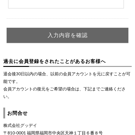
過去に会員登録をされたことがあるお客様へ
退会後30日以内の場合、以前の会員アカウントを元に戻すことが可
能です。
会員アカウントの復元をご希望の場合は、下記までご連絡くださ
い。
お問合せ
株式会社グッデイ
〒810-0001 福岡県福岡市中央区天神１丁目６番８号