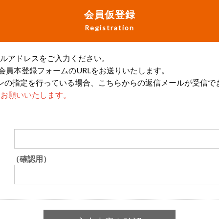
会員仮登録
Registration
ールアドレスをご入力ください。
会員本登録フォームのURLをお送りいたします。
ンの指定を行っている場合、こちらからの返信メールが受信で
設定をお願いいたします。
（確認用）