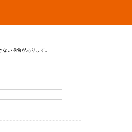
きない場合があります。