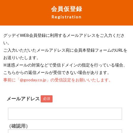
会員仮登録
Registration
グッデイWEB会員登録に利用するメールアドレスをご入力くださ
い。
ご入力いただいたメールアドレス宛に会員本登録フォームのURLを
お送りいたします。
※迷惑メールの対策などで受信ドメインの指定を行っている場合、
こちらからの返信メールが受信できない場合があります。
事前に「@gooday.co.jp」の受信設定をお願いいたします。
メールアドレス
必須
（確認用）