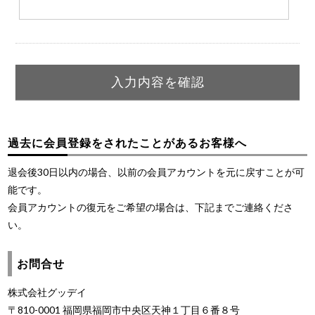
過去に会員登録をされたことがあるお客様へ
退会後30日以内の場合、以前の会員アカウントを元に戻すことが可
能です。
会員アカウントの復元をご希望の場合は、下記までご連絡くださ
い。
お問合せ
株式会社グッデイ
〒810-0001 福岡県福岡市中央区天神１丁目６番８号