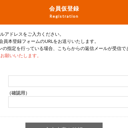
会員仮登録
Registration
ールアドレスをご入力ください。
会員本登録フォームのURLをお送りいたします。
ンの指定を行っている場合、こちらからの返信メールが受信で
設定をお願いいたします。
（確認用）