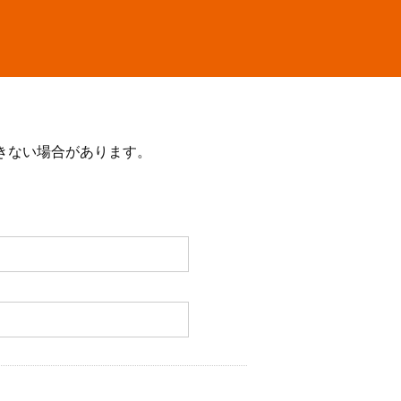
きない場合があります。