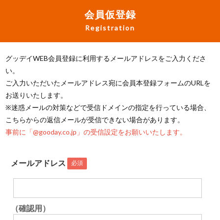
会員仮登録
Registration
グッデイWEB会員登録に利用するメールアドレスをご入力くださ
い。
ご入力いただいたメールアドレス宛に会員本登録フォームのURLを
お送りいたします。
※迷惑メールの対策などで受信ドメインの指定を行っている場合、
こちらからの返信メールが受信できない場合があります。
事前に「@gooday.co.jp」の受信設定をお願いいたします。
メールアドレス
必須
（確認用）