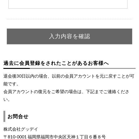
過去に会員登録をされたことがあるお客様へ
退会後30日以内の場合、以前の会員アカウントを元に戻すことが可
能です。
会員アカウントの復元をご希望の場合は、下記までご連絡くださ
い。
お問合せ
株式会社グッデイ
〒810-0001 福岡県福岡市中央区天神１丁目６番８号