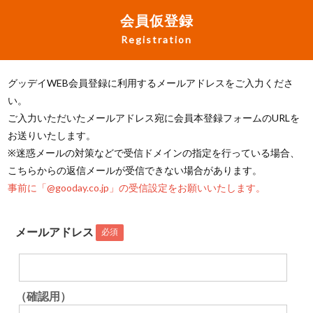
会員仮登録
Registration
グッデイWEB会員登録に利用するメールアドレスをご入力くださ
い。
ご入力いただいたメールアドレス宛に会員本登録フォームのURLを
お送りいたします。
※迷惑メールの対策などで受信ドメインの指定を行っている場合、
こちらからの返信メールが受信できない場合があります。
事前に「@gooday.co.jp」の受信設定をお願いいたします。
メールアドレス
必須
（確認用）