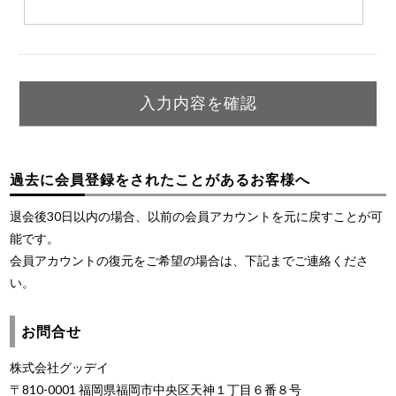
過去に会員登録をされたことがあるお客様へ
退会後30日以内の場合、以前の会員アカウントを元に戻すことが可
能です。
会員アカウントの復元をご希望の場合は、下記までご連絡くださ
い。
お問合せ
株式会社グッデイ
〒810-0001 福岡県福岡市中央区天神１丁目６番８号