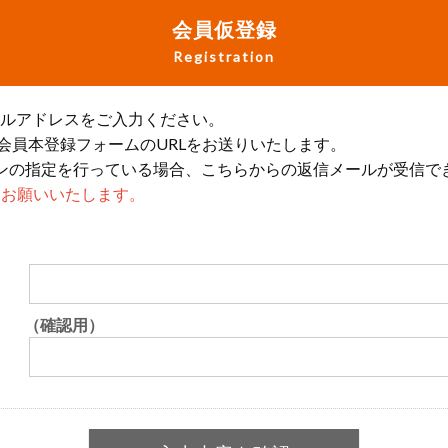
会員仮登録
Registration
ールアドレスをご入力ください。
会員本登録フォームのURLをお送りいたします。
ンの指定を行っている場合、こちらからの返信メールが受信で
設定をお願いいたします。
（確認用）