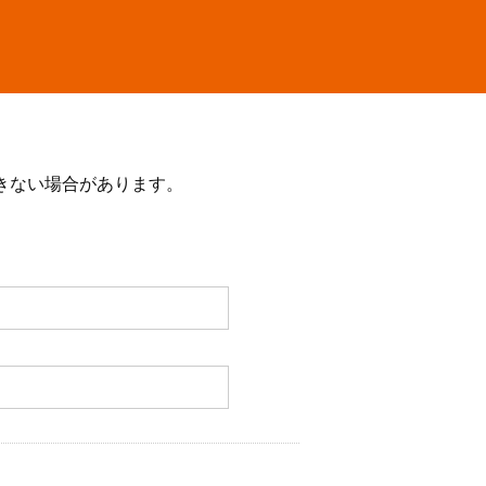
きない場合があります。