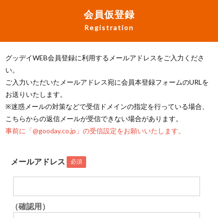
会員仮登録
Registration
グッデイWEB会員登録に利用するメールアドレスをご入力くださ
い。
ご入力いただいたメールアドレス宛に会員本登録フォームのURLを
お送りいたします。
※迷惑メールの対策などで受信ドメインの指定を行っている場合、
こちらからの返信メールが受信できない場合があります。
事前に「@gooday.co.jp」の受信設定をお願いいたします。
メールアドレス
必須
（確認用）