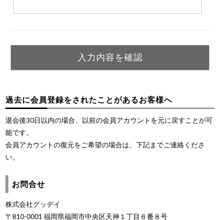
過去に会員登録をされたことがあるお客様へ
退会後30日以内の場合、以前の会員アカウントを元に戻すことが可
能です。
会員アカウントの復元をご希望の場合は、下記までご連絡くださ
い。
お問合せ
株式会社グッデイ
〒810-0001 福岡県福岡市中央区天神１丁目６番８号