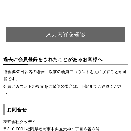
過去に会員登録をされたことがあるお客様へ
退会後30日以内の場合、以前の会員アカウントを元に戻すことが可
能です。
会員アカウントの復元をご希望の場合は、下記までご連絡くださ
い。
お問合せ
株式会社グッデイ
〒810-0001 福岡県福岡市中央区天神１丁目６番８号