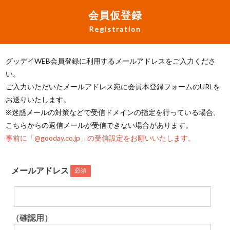
会員仮登録
Registration
グッデイWEB会員登録に利用するメールアドレスをご入力くださ
い。
ご入力いただいたメールアドレス宛に会員本登録フォームのURLを
お送りいたします。
※迷惑メールの対策などで受信ドメインの指定を行っている場合、
こちらからの返信メールが受信できない場合があります。
事前に「@gooday.co.jp」の受信設定をお願いいたします。
メールアドレス
必須
（確認用）