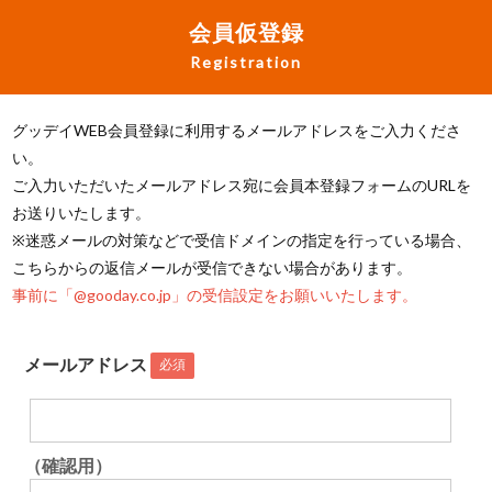
会員仮登録
Registration
グッデイWEB会員登録に利用するメールアドレスをご入力くださ
い。
ご入力いただいたメールアドレス宛に会員本登録フォームのURLを
お送りいたします。
※迷惑メールの対策などで受信ドメインの指定を行っている場合、
こちらからの返信メールが受信できない場合があります。
事前に「@gooday.co.jp」の受信設定をお願いいたします。
メールアドレス
必須
（確認用）