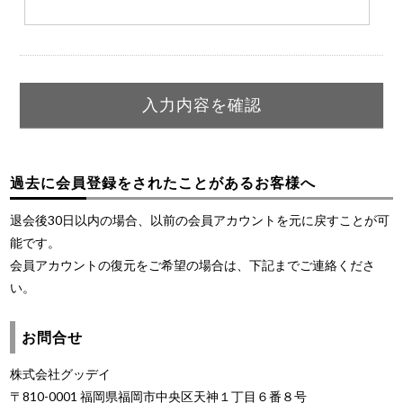
過去に会員登録をされたことがあるお客様へ
退会後30日以内の場合、以前の会員アカウントを元に戻すことが可
能です。
会員アカウントの復元をご希望の場合は、下記までご連絡くださ
い。
お問合せ
株式会社グッデイ
〒810-0001 福岡県福岡市中央区天神１丁目６番８号