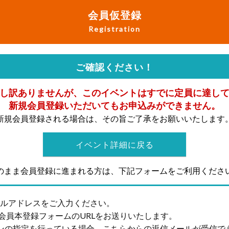
会員仮登録
Registration
ご確認ください！
し訳ありませんが、このイベントはすでに定員に達し
新規会員登録いただいてもお申込みができません。
新規会員登録される場合は、その旨ご了承をお願いいたします
イベント詳細に戻る
のまま会員登録に進まれる方は、下記フォームをご利用くださ
ールアドレスをご入力ください。
会員本登録フォームのURLをお送りいたします。
ンの指定を行っている場合、こちらからの返信メールが受信で