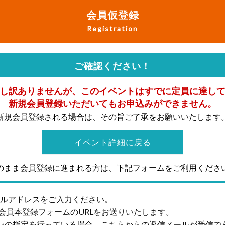
会員仮登録
Registration
ご確認ください！
し訳ありませんが、このイベントはすでに定員に達し
新規会員登録いただいてもお申込みができません。
新規会員登録される場合は、その旨ご了承をお願いいたします
イベント詳細に戻る
のまま会員登録に進まれる方は、下記フォームをご利用くださ
ールアドレスをご入力ください。
会員本登録フォームのURLをお送りいたします。
ンの指定を行っている場合、こちらからの返信メールが受信で