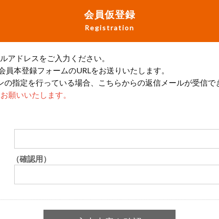
会員仮登録
Registration
ールアドレスをご入力ください。
会員本登録フォームのURLをお送りいたします。
ンの指定を行っている場合、こちらからの返信メールが受信で
設定をお願いいたします。
（確認用）