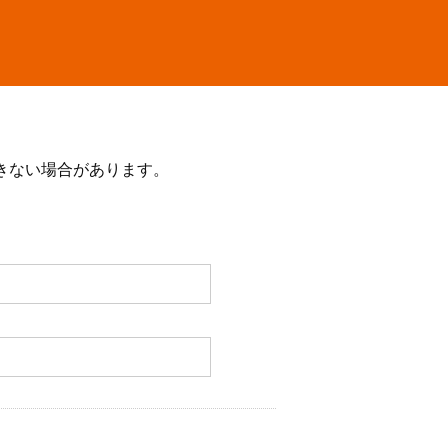
きない場合があります。