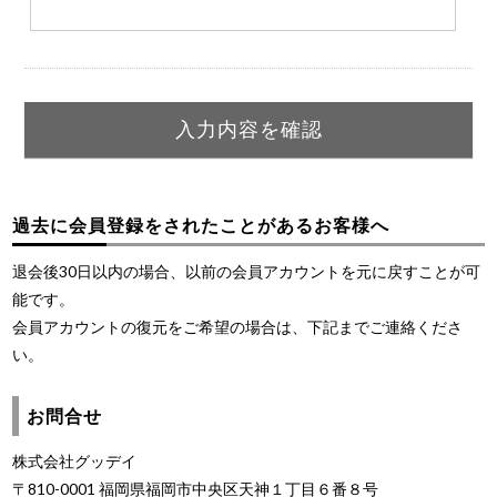
過去に会員登録をされたことがあるお客様へ
退会後30日以内の場合、以前の会員アカウントを元に戻すことが可
能です。
会員アカウントの復元をご希望の場合は、下記までご連絡くださ
い。
お問合せ
株式会社グッデイ
〒810-0001 福岡県福岡市中央区天神１丁目６番８号