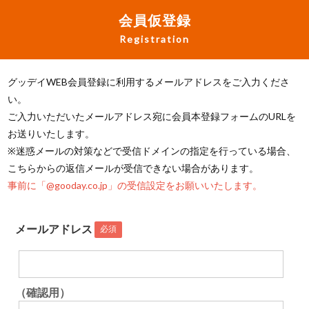
会員仮登録
Registration
グッデイWEB会員登録に利用するメールアドレスをご入力くださ
い。
ご入力いただいたメールアドレス宛に会員本登録フォームのURLを
お送りいたします。
※迷惑メールの対策などで受信ドメインの指定を行っている場合、
こちらからの返信メールが受信できない場合があります。
事前に「@gooday.co.jp」の受信設定をお願いいたします。
メールアドレス
必須
（確認用）