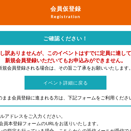
会員仮登録
Registration
ご確認ください！
し訳ありませんが、このイベントはすでに定員に達し
新規会員登録いただいてもお申込みができません。
新規会員登録される場合は、その旨ご了承をお願いいたします
イベント詳細に戻る
のまま会員登録に進まれる方は、下記フォームをご利用くださ
ールアドレスをご入力ください。
会員本登録フォームのURLをお送りいたします。
ンの指定を行っている場合、こちらからの返信メールが受信で