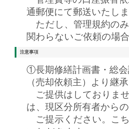
通郵便にて郵送いたし
ただし、管理規約のみ
関わらないご依頼の場
注意事項
①長期修繕計画書・総会
（売却依頼主）より継
ご提供はしておりませ
は、現区分所有者から
ご提示ください。こち