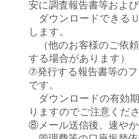
安に調査報告書等およ
ダウンロードできるＵ
します。
（他のお客様のご依頼
する場合があります）
⑦発行する報告書等の
です。
ダウンロードの有効期
りますのでご注意くだ
⑧メール送信後、速やか
管理費等の口座振替依