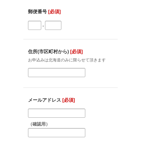
郵便番号
[必須]
-
住所(市区町村から)
[必須]
お申込みは北海道のみに限らせて頂きます
メールアドレス
[必須]
（確認用）