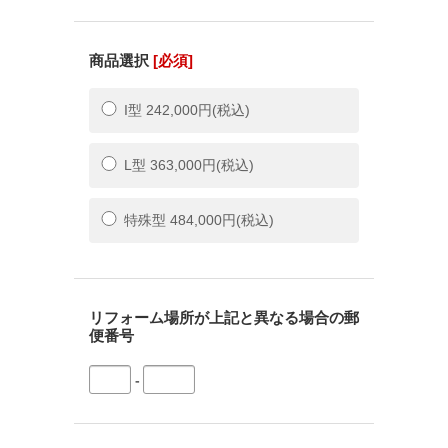
商品選択
[必須]
I型 242,000円(税込)
L型 363,000円(税込)
特殊型 484,000円(税込)
リフォーム場所が上記と異なる場合の郵
便番号
-