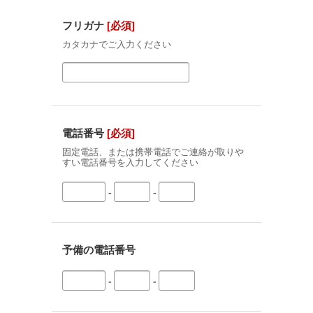
フリガナ
[必須]
カタカナでご入力ください
電話番号
[必須]
固定電話、または携帯電話でご連絡が取りや
すい電話番号を入力してください
-
-
予備の電話番号
-
-