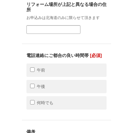
リフォーム場所が上記と異なる場合の住
所
お申込みは北海道のみに限らせて頂きます
電話連絡にご都合の良い時間帯
[必須]
午前
午後
何時でも
備考