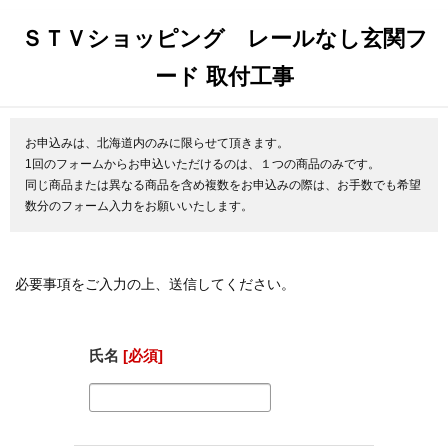
ＳＴＶショッピング レールなし玄関フ
ード 取付工事
お申込みは、北海道内のみに限らせて頂きます。
1回のフォームからお申込いただけるのは、１つの商品のみです。
同じ商品または異なる商品を含め複数をお申込みの際は、お手数でも希望
数分のフォーム入力をお願いいたします。
必要事項をご入力の上、送信してください。
氏名
[必須]