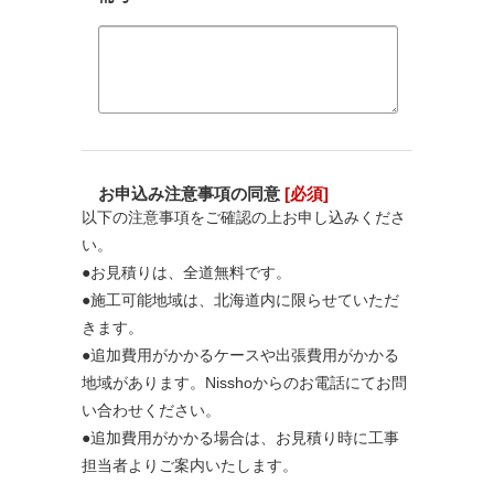
お申込み注意事項の同意
[必須]
以下の注意事項をご確認の上お申し込みくださ
い。
●お見積りは、全道無料です。
●施工可能地域は、北海道内に限らせていただ
きます。
●追加費用がかかるケースや出張費用がかかる
地域があります。Nisshoからのお電話にてお問
い合わせください。
●追加費用がかかる場合は、お見積り時に工事
担当者よりご案内いたします。