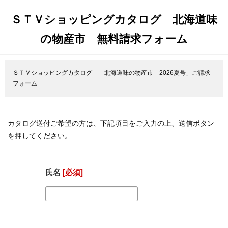
ＳＴＶショッピングカタログ 北海道味
の物産市 無料請求フォーム
ＳＴＶショッピングカタログ 「北海道味の物産市 2026夏号」ご請求
フォーム
カタログ送付ご希望の方は、下記項目をご入力の上、送信ボタン
を押してください。
氏名
[必須]