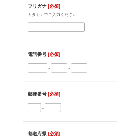
フリガナ
[必須]
カタカナでご入力ください
電話番号
[必須]
-
-
郵便番号
[必須]
-
都道府県
[必須]