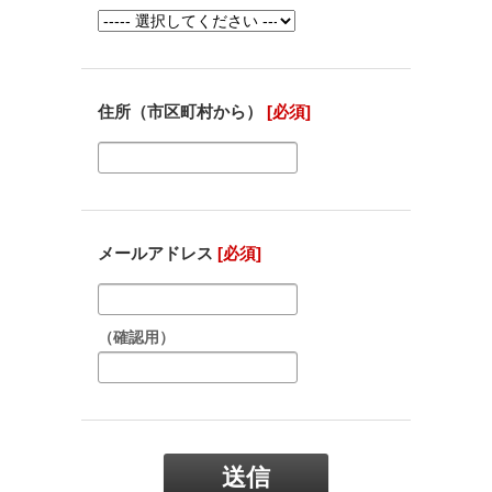
住所（市区町村から）
[必須]
メールアドレス
[必須]
（確認用）