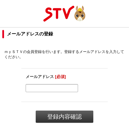
メールアドレスの登録
ｍｙＳＴＶの会員登録を行います。登録するメールアドレスを入力して
ください。
メールアドレス
[必須]