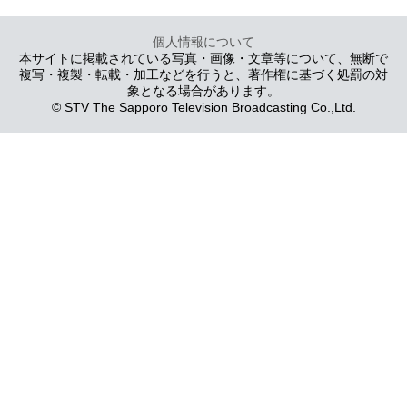
個人情報について
本サイトに掲載されている写真・画像・文章等について、無断で
複写・複製・転載・加工などを行うと、著作権に基づく処罰の対
象となる場合があります。
© STV The Sapporo Television Broadcasting Co.,Ltd.