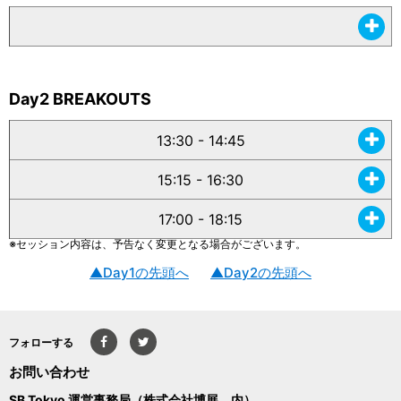
Day2 BREAKOUTS
13:30 - 14:45
15:15 - 16:30
17:00 - 18:15
※セッション内容は、予告なく変更となる場合がございます。
▲Day1の先頭へ
▲Day2の先頭へ
フォローする
お問い合わせ
SB Tokyo 運営事務局（株式会社博展 内）