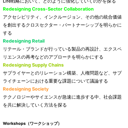
Life戦略において、どのように強化していくのかを探る
Redesigning Cross-Sector Collaboration
アクセシビリティ、インクルージョン、その他の統合価値
を創出するクロスセクター・パートナーシップを明らかに
する
Redesigning Retail
リテール・ブランドが行っている製品の再設計、エクスペ
リエンスの再考などのアプローチを明らかにする
Redesigning Supply Chains
サプライヤーとのリレーション構築、人権問題など、サプ
ライチェーンにおける重要な課題について議論する
Redesigning Society
テクノロジーやサイエンスが急速に進歩する中、社会課題
を共に解決していく方法を探る
Workshops（ワークショップ）