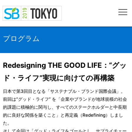
プログラム
Redesigning THE GOOD LIFE：“グッ
ド・ライフ”実現に向けての再構築
日本で第3回目となる「サステナブル・ブランド国際会議」。
前回は“グッド・ライフ” を「企業やブランドが地球規模の社会
的課題に積極的に関与し、すべてのステークホルダーと中長期
的に良好な関係を築くこと」と再定義（Redefining）しまし
た。
そして今回は「グッド・ライフをゴールとし、サプライチェー