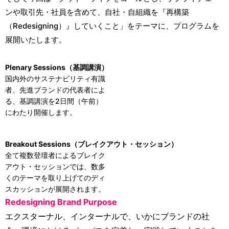
ンや取引先・社員を含めて、自社・自組織を『再構築
（Redesigning）』していくこと」をテーマに、プログラムを
展開いたします。
Plenary Sessions（基調講演）
国内外のサステナビリティ有識
者、先進ブランドの代表者によ
る、基調講演を2日間（午前）
にわたり開催します。
Breakout Sessions（ブレイクアウト・セッション）
全て複数登壇者によるブレイク
アウト・セッションでは、数多
くのテーマを取り上げてのディ
スカッションが展開されます。
Redesigning Brand Purpose
エクスターナル、インターナルで、いかにブランドの社