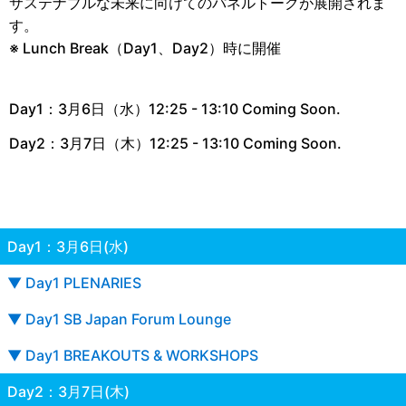
サステナブルな未来に向けてのパネルトークが展開されま
す。
※ Lunch Break（Day1、Day2）時に開催
Day1：3月6日（水）12:25 - 13:10 Coming Soon.
Day2：3月7日（木）12:25 - 13:10 Coming Soon.
Day1：3月6日(水)
▼ Day1 PLENARIES
▼ Day1 SB Japan Forum Lounge
▼ Day1 BREAKOUTS & WORKSHOPS
Day2：3月7日(木)