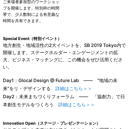
ご来場者参加型のワークショッ
プを開催します。特別枠の時間
帯で、少人数制による有意義な
時間を共有できます。
Special Event（特別イベント）
地方創生・地域活性の2大イベントを、SB 2019 Tokyo内で
開催します。ステークホルダー・エンゲージメントの拡
大、ビジネス・マッチングに、この機会をぜひ活用くださ
い。
Day1：Glocal Design @ Future Lab ―― “地域の未
来”をリ・デザインする
詳細はこちら＞＞
Day2：未来まちづくりフォーラム ―― 「協創力」で日
本創生モデルをつくろう
詳細はこちら＞＞
Innovation Open（ステージ・プレゼンテーション）