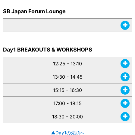
SB Japan Forum Lounge
Day1 BREAKOUTS & WORKSHOPS
12:25 - 13:10
13:30 - 14:45
15:15 - 16:30
17:00 - 18:15
18:30 - 20:00
▲Day1の先頭へ