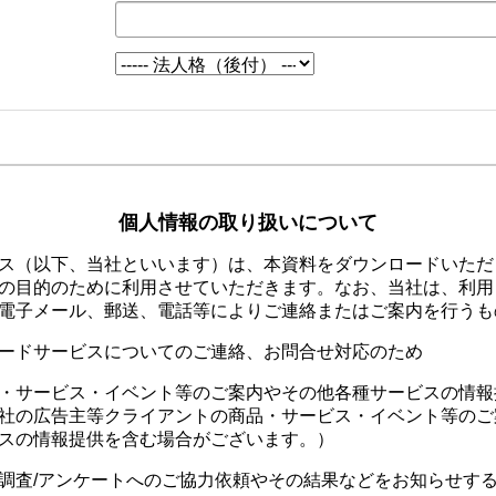
個人情報の取り扱いについて
ス（以下、当社といいます）は、本資料をダウンロードいただ
の目的のために利用させていただきます。なお、当社は、利用
電子メール、郵送、電話等によりご連絡またはご案内を行うも
ードサービスについてのご連絡、お問合せ対応のため
・サービス・イベント等のご案内やその他各種サービスの情報
社の広告主等クライアントの商品・サービス・イベント等のご
スの情報提供を含む場合がございます。）
調査/アンケートへのご協力依頼やその結果などをお知らせす