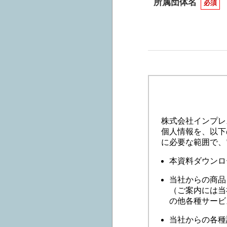
所属団体名
必須
株式会社インプレ
個人情報を、以下
に必要な範囲で、
本資料ダウンロ
当社からの商品
（ご案内には当
の他各種サービ
当社からの各種