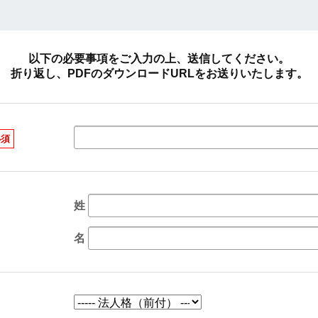
以下の必要事項をご入力の上、送信してください。
折り返し、PDFのダウンロードURLをお送りいたします。
必須
姓
名