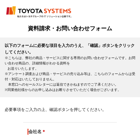
資料請求・お問い合わせフォーム
以下のフォームに必要な項目を入力のうえ、「確認」ボタンをクリック
してください。
※こちらは、弊社の商品・サービスに関する専用のお問い合わせフォームです。お問
い合わせ商品の、詳細情報がわかる資料を
お送りいたします。
※アンケート調査および商品・サービスの売り込み等は、こちらのフォームからは受
付・対応はいたしておりません。
本窓口へのセールスレターには返信できかねますのでご了承ください。
※同業他社様からのお申し込みはお断りさせていただく場合がございます。
必要事項をご入力の上、確認ボタンを押してください。
会社名
＊