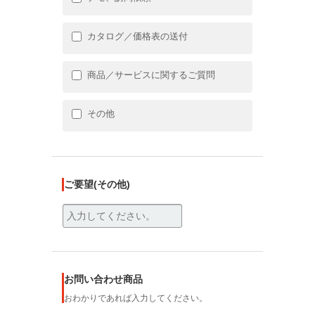
カタログ／価格表の送付
商品／サービスに関するご質問
その他
ご要望(その他)
お問い合わせ商品
おわかりであれば入力してください。