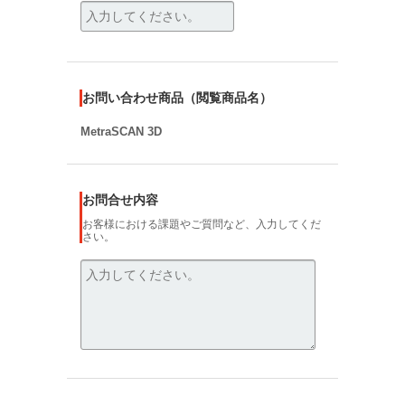
お問い合わせ商品（閲覧商品名）
MetraSCAN 3D
お問合せ内容
お客様における課題やご質問など、入力してくだ
さい。