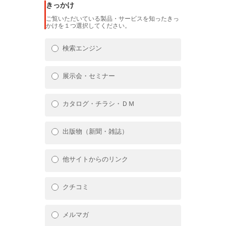
きっかけ
ご覧いただいている製品・サービスを知ったきっ
かけを１つ選択してください。
検索エンジン
展示会・セミナー
カタログ・チラシ・ＤＭ
出版物（新聞・雑誌）
他サイトからのリンク
クチコミ
メルマガ