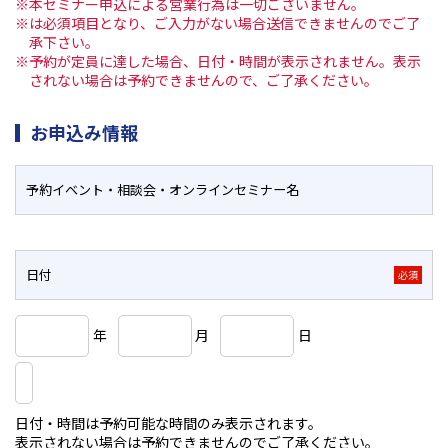
※本セミナー申込による営業行為は一切ございません。
※は必須項目となり、ご入力がない場合送信できませんのでご了
承下さい。
※予約が定員に達した場合、日付・時間が表示されません。表示
されない場合は予約できませんので、ご了承ください。
お申込み情報
予約イベント・相談会・
オンラインセミナー名
日付
必須
年
月
日
日付・時間は予約可能な時間のみ表示されます。
表示されない場合は予約できませんのでご了承ください。