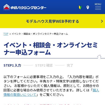
MENU
モデルハウス見学
WEB予約する
TOP
イベント・相談会・オンラインセミナー申込フォーム
イベント・相談会・オンラインセミ
ナー
申込フォーム
STEP1 入力
STEP2 確認
完了
以下のフォームに必要事項をご入力の上、「入力内容を確認」ボ
タンを押してください。半角カナ・特殊文字は使用しないでくだ
さい。 お客様からいただく個人情報は、原則として、お問合せの
回答に必要な場合のみ使用させていただきます。 詳しくは「
個人
情報の取扱いについて
」をご覧ください。