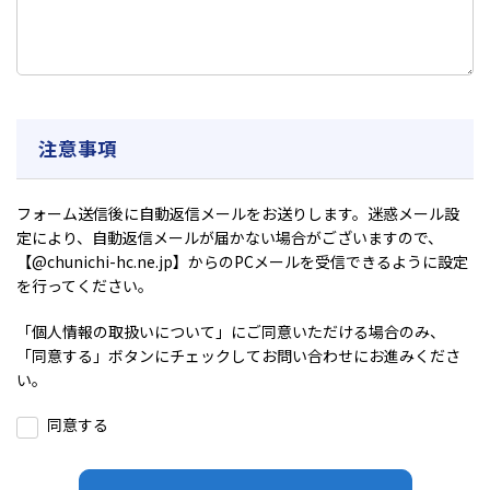
注意事項
フォーム送信後に自動返信メールをお送りします。迷惑メール設
定により、自動返信メールが届かない場合がございますので、
【@chunichi-hc.ne.jp】からのPCメールを受信できるように設定
を行ってください。
「
個人情報の取扱いについて
」にご同意いただける場合のみ、
「同意する」ボタンにチェックしてお問い合わせにお進みくださ
い。
同意する