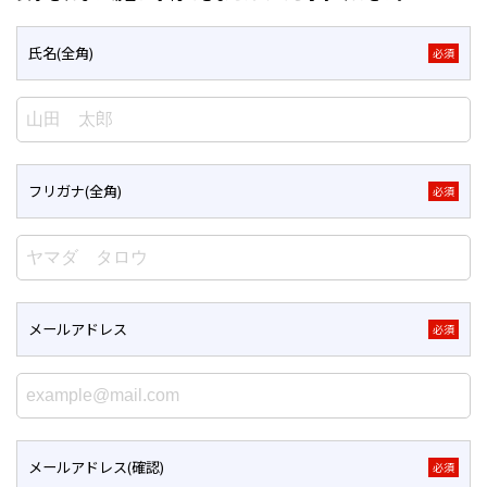
氏名(全角)
必須
フリガナ(全角)
必須
メールアドレス
必須
メールアドレス(確認)
必須