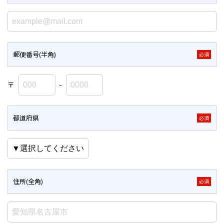
郵便番号(半角)
必須
〒
-
都道府県
必須
住所(全角)
必須