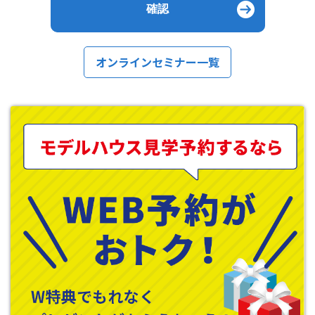
オンラインセミナー一覧