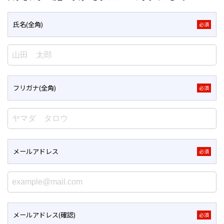
氏名(全角)
必須
フリガナ(全角)
必須
メールアドレス
必須
メールアドレス(確認)
必須