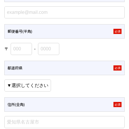
郵便番号(半角)
必須
〒
-
都道府県
必須
住所(全角)
必須