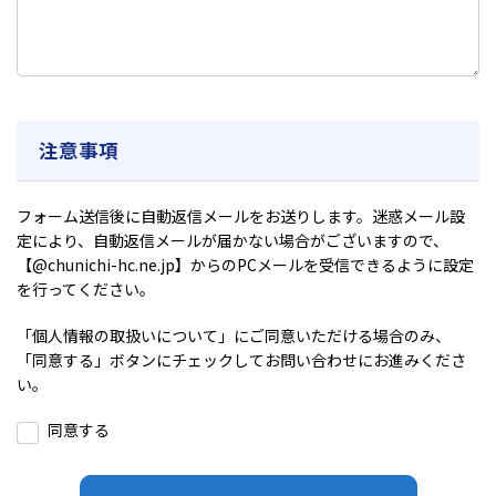
注意事項
フォーム送信後に自動返信メールをお送りします。迷惑メール設
定により、自動返信メールが届かない場合がございますので、
【@chunichi-hc.ne.jp】からのPCメールを受信できるように設定
を行ってください。
「
個人情報の取扱いについて
」にご同意いただける場合のみ、
「同意する」ボタンにチェックしてお問い合わせにお進みくださ
い。
同意する