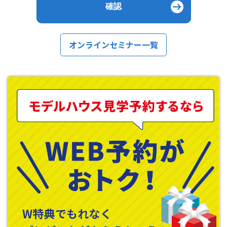
オンラインセミナー一覧