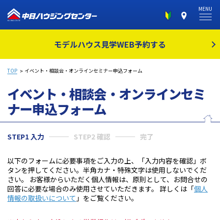
MENU
モデルハウス見学
WEB予約する
TOP
イベント・相談会・オンラインセミナー申込フォーム
イベント・相談会・オンラインセミ
ナー
申込フォーム
STEP1 入力
STEP2 確認
完了
以下のフォームに必要事項をご入力の上、「入力内容を確認」ボ
タンを押してください。半角カナ・特殊文字は使用しないでくだ
さい。 お客様からいただく個人情報は、原則として、お問合せの
回答に必要な場合のみ使用させていただきます。 詳しくは「
個人
情報の取扱いについて
」をご覧ください。