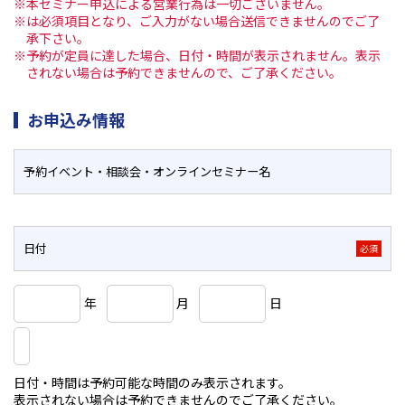
※本セミナー申込による営業行為は一切ございません。
※は必須項目となり、ご入力がない場合送信できませんのでご了
承下さい。
※予約が定員に達した場合、日付・時間が表示されません。表示
されない場合は予約できませんので、ご了承ください。
お申込み情報
予約イベント・相談会・
オンラインセミナー名
日付
必須
年
月
日
日付・時間は予約可能な時間のみ表示されます。
表示されない場合は予約できませんのでご了承ください。