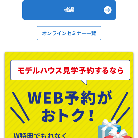
オンラインセミナー一覧