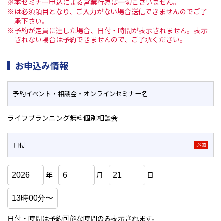
※本セミナー申込による営業行為は一切ございません。
※は必須項目となり、ご入力がない場合送信できませんのでご了
承下さい。
※予約が定員に達した場合、日付・時間が表示されません。表示
されない場合は予約できませんので、ご了承ください。
お申込み情報
予約イベント・相談会・
オンラインセミナー名
ライフプランニング無料個別相談会
日付
必須
年
月
日
日付・時間は予約可能な時間のみ表示されます。