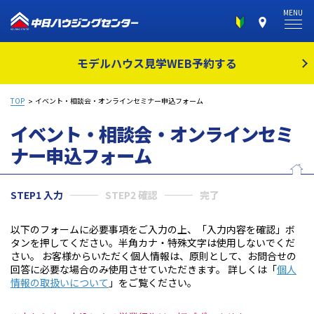
MENU
モデルハウス見学
WEB予約する
TOP
イベント・相談会・オンラインセミナー申込フォーム
イベント・相談会・オンラインセミ
ナー
申込フォーム
STEP1 入力
STEP2 確認
完了
以下のフォームに必要事項をご入力の上、「入力内容を確認」ボ
タンを押してください。半角カナ・特殊文字は使用しないでくだ
さい。 お客様からいただく個人情報は、原則として、お問合せの
回答に必要な場合のみ使用させていただきます。 詳しくは「
個人
情報の取扱いについて
」をご覧ください。