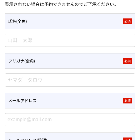
表示されない場合は予約できませんのでご了承ください。
氏名(全角)
必須
フリガナ(全角)
必須
メールアドレス
必須