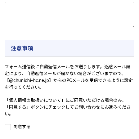
注意事項
フォーム送信後に自動返信メールをお送りします。迷惑メール設
定により、自動返信メールが届かない場合がございますので、
【@chunichi-hc.ne.jp】からのPCメールを受信できるように設定
を行ってください。
「
個人情報の取扱いについて
」にご同意いただける場合のみ、
「同意する」ボタンにチェックしてお問い合わせにお進みくださ
い。
同意する