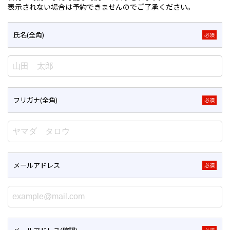
表示されない場合は予約できませんのでご了承ください。
氏名(全角)
必須
フリガナ(全角)
必須
メールアドレス
必須