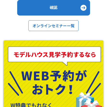
オンラインセミナー一覧