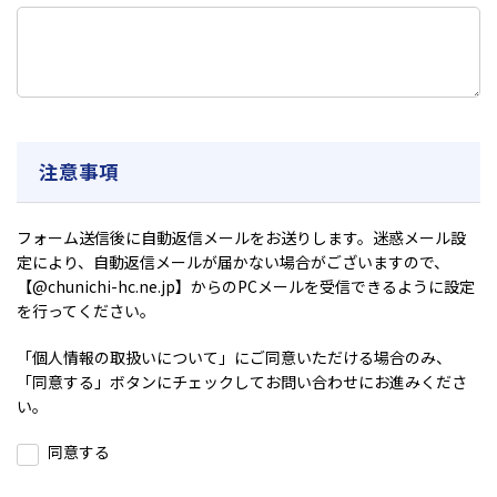
注意事項
フォーム送信後に自動返信メールをお送りします。迷惑メール設
定により、自動返信メールが届かない場合がございますので、
【@chunichi-hc.ne.jp】からのPCメールを受信できるように設定
を行ってください。
「
個人情報の取扱いについて
」にご同意いただける場合のみ、
「同意する」ボタンにチェックしてお問い合わせにお進みくださ
い。
同意する