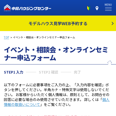
MENU
モデルハウス見学
WEB予約する
TOP
イベント・相談会・オンラインセミナー申込フォーム
イベント・相談会・オンラインセミ
ナー
申込フォーム
STEP1 入力
STEP2 確認
完了
以下のフォームに必要事項をご入力の上、「入力内容を確認」ボ
タンを押してください。半角カナ・特殊文字は使用しないでくだ
さい。 お客様からいただく個人情報は、原則として、お問合せの
回答に必要な場合のみ使用させていただきます。 詳しくは「
個人
情報の取扱いについて
」をご覧ください。