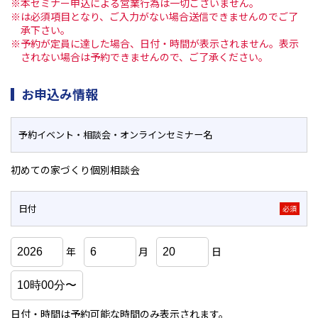
※本セミナー申込による営業行為は一切ございません。
※は必須項目となり、ご入力がない場合送信できませんのでご了
承下さい。
※予約が定員に達した場合、日付・時間が表示されません。表示
されない場合は予約できませんので、ご了承ください。
お申込み情報
予約イベント・相談会・
オンラインセミナー名
初めての家づくり個別相談会
日付
必須
年
月
日
日付・時間は予約可能な時間のみ表示されます。