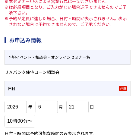
※本セミナー申込による営業行為は一切ございません。
※は必須項目となり、ご入力がない場合送信できませんのでご了
承下さい。
※予約が定員に達した場合、日付・時間が表示されません。表示
されない場合は予約できませんので、ご了承ください。
お申込み情報
予約イベント・相談会・
オンラインセミナー名
ＪＡバンク住宅ローン相談会
日付
必須
年
月
日
日付・時間は予約可能な時間のみ表示されます。