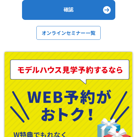
オンラインセミナー一覧