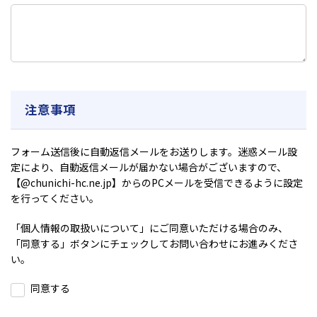
注意事項
フォーム送信後に自動返信メールをお送りします。迷惑メール設
定により、自動返信メールが届かない場合がございますので、
【@chunichi-hc.ne.jp】からのPCメールを受信できるように設定
を行ってください。
「
個人情報の取扱いについて
」にご同意いただける場合のみ、
「同意する」ボタンにチェックしてお問い合わせにお進みくださ
い。
同意する