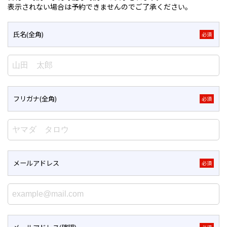
表示されない場合は予約できませんのでご了承ください。
氏名(全角)
必須
フリガナ(全角)
必須
メールアドレス
必須