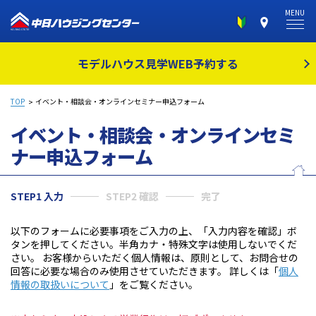
MENU
モデルハウス見学
WEB予約する
TOP
イベント・相談会・オンラインセミナー申込フォーム
イベント・相談会・オンラインセミ
ナー
申込フォーム
STEP1 入力
STEP2 確認
完了
以下のフォームに必要事項をご入力の上、「入力内容を確認」ボ
タンを押してください。半角カナ・特殊文字は使用しないでくだ
さい。 お客様からいただく個人情報は、原則として、お問合せの
回答に必要な場合のみ使用させていただきます。 詳しくは「
個人
情報の取扱いについて
」をご覧ください。