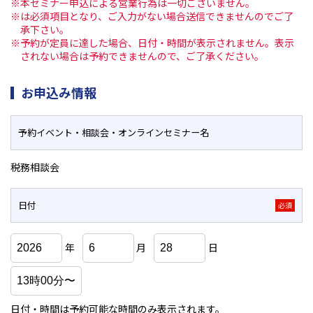
※本セミナー申込による営業行為は一切ございません。
※は必須項目となり、ご入力がない場合送信できませんのでご了
承下さい。
※予約が定員に達した場合、日付・時間が表示されません。表示
されない場合は予約できませんので、ご了承ください。
お申込み情報
予約イベント・相談会・
オンラインセミナー名
税務相談会
日付
必須
年
月
日
日付・時間は予約可能な時間のみ表示されます。