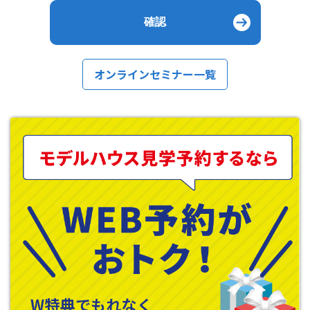
オンラインセミナー一覧