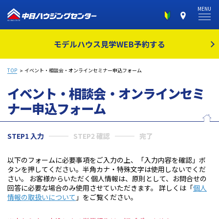
MENU
モデルハウス見学
WEB予約する
TOP
イベント・相談会・オンラインセミナー申込フォーム
イベント・相談会・オンラインセミ
ナー
申込フォーム
STEP1 入力
STEP2 確認
完了
以下のフォームに必要事項をご入力の上、「入力内容を確認」ボ
タンを押してください。半角カナ・特殊文字は使用しないでくだ
さい。 お客様からいただく個人情報は、原則として、お問合せの
回答に必要な場合のみ使用させていただきます。 詳しくは「
個人
情報の取扱いについて
」をご覧ください。