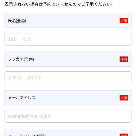
表示されない場合は予約できませんのでご了承ください。
氏名(全角)
必須
フリガナ(全角)
必須
メールアドレス
必須