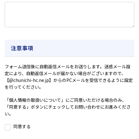
注意事項
フォーム送信後に自動返信メールをお送りします。迷惑メール設
定により、自動返信メールが届かない場合がございますので、
【@chunichi-hc.ne.jp】からのPCメールを受信できるように設定
を行ってください。
「
個人情報の取扱いについて
」にご同意いただける場合のみ、
「同意する」ボタンにチェックしてお問い合わせにお進みくださ
い。
同意する