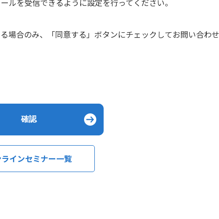
からのPCメールを受信できるように設定を行ってください。
ける場合のみ、「同意する」ボタンにチェックしてお問い合わ
ンラインセミナー一覧