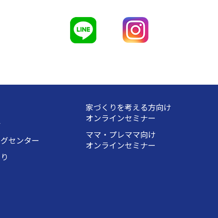
家づくりを考える方向け
オンラインセミナー
会
ママ・プレママ向け
ングセンター
オンラインセミナー
くり