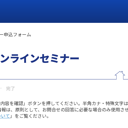
ー申込フォーム
ンラインセミナー
完了
力内容を確認」ボタンを押してください。半角カナ・特殊文字
情報は、原則として、お問合せの回答に必要な場合のみ使用さ
ついて
」をご覧ください。