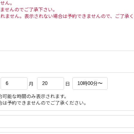
ません。
きませんのでご了承下さい。
されません。表示されない場合は予約できませんので、ご了承
月
日
約可能な時間のみ表示されます。
合は予約できませんのでご了承ください。