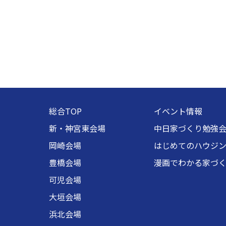
総合TOP
イベント情報
新・神宮東会場
中日家づくり勉強
岡崎会場
はじめてのハウジ
豊橋会場
漫画でわかる家づ
可児会場
大垣会場
浜北会場