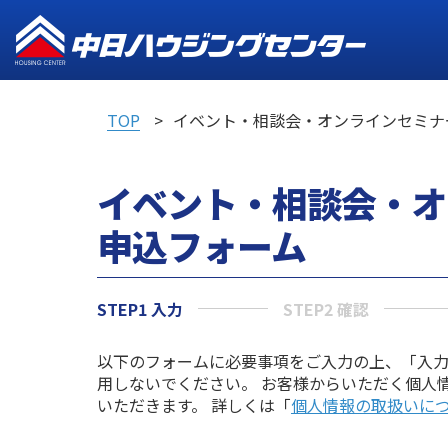
TOP
イベント・相談会・オンラインセミナ
イベント・相談会・オ
申込フォーム
STEP1 入力
STEP2 確認
以下のフォームに必要事項をご入力の上、「入
用しないでください。 お客様からいただく個人
いただきます。 詳しくは「
個人情報の取扱いに