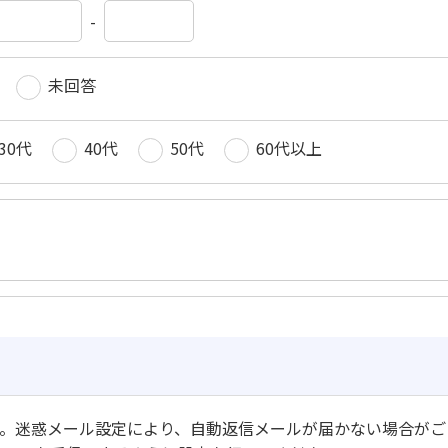
-
未回答
30代
40代
50代
60代以上
。迷惑メール設定により、自動返信メールが届かない場合がご