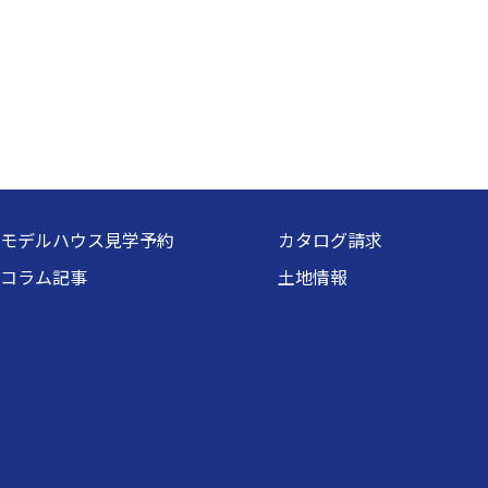
モデルハウス見学予約
カタログ請求
コラム記事
土地情報