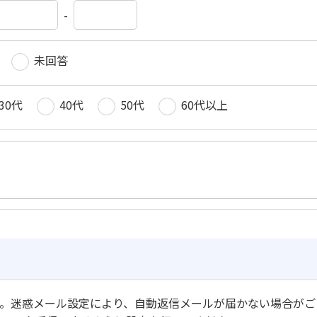
-
未回答
30代
40代
50代
60代以上
。迷惑メール設定により、自動返信メールが届かない場合がご