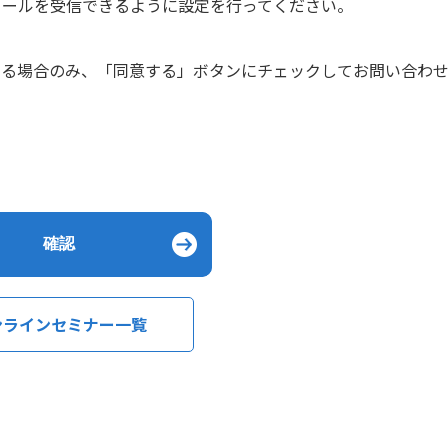
からのPCメールを受信できるように設定を行ってください。
ける場合のみ、「同意する」ボタンにチェックしてお問い合わ
ンラインセミナー一覧