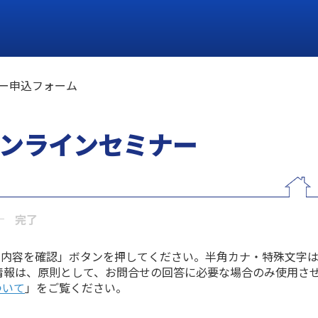
ー申込フォーム
ンラインセミナー
完了
力内容を確認」ボタンを押してください。半角カナ・特殊文字
情報は、原則として、お問合せの回答に必要な場合のみ使用さ
ついて
」をご覧ください。