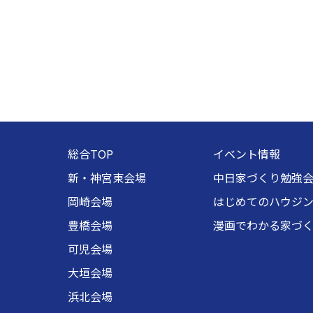
総合TOP
イベント情報
新・神宮東会場
中日家づくり勉強
岡崎会場
はじめてのハウジ
豊橋会場
漫画でわかる家づ
可児会場
大垣会場
浜北会場