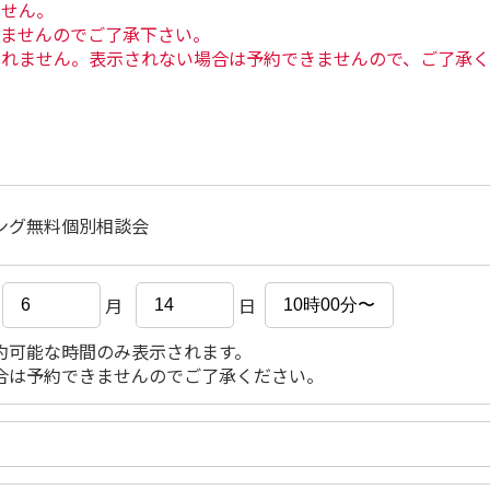
ません。
きませんのでご了承下さい。
されません。表示されない場合は予約できませんので、ご了承
ング無料個別相談会
月
日
約可能な時間のみ表示されます。
合は予約できませんのでご了承ください。