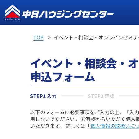
TOP
イベント・相談会・オンラインセミナ
イベント・相談会・オ
申込フォーム
STEP1 入力
STEP2 確認
以下のフォームに必要事項をご入力の上、「入
用しないでください。 お客様からいただく個人
いただきます。 詳しくは「
個人情報の取扱いに