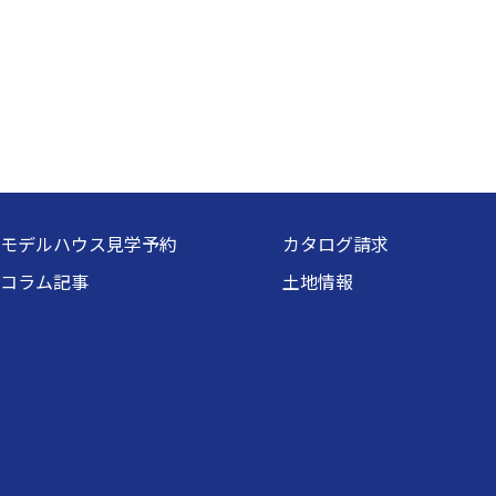
モデルハウス見学予約
カタログ請求
コラム記事
土地情報