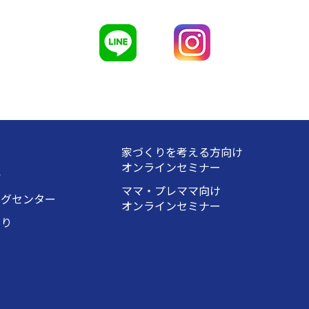
家づくりを考える方向け
オンラインセミナー
会
ママ・プレママ向け
ングセンター
オンラインセミナー
くり