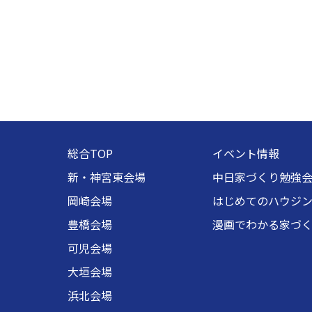
総合TOP
イベント情報
新・神宮東会場
中日家づくり勉強
岡崎会場
はじめてのハウジ
豊橋会場
漫画でわかる家づ
可児会場
大垣会場
浜北会場