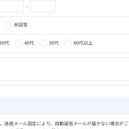
-
未回答
30代
40代
50代
60代以上
。迷惑メール設定により、自動返信メールが届かない場合がご