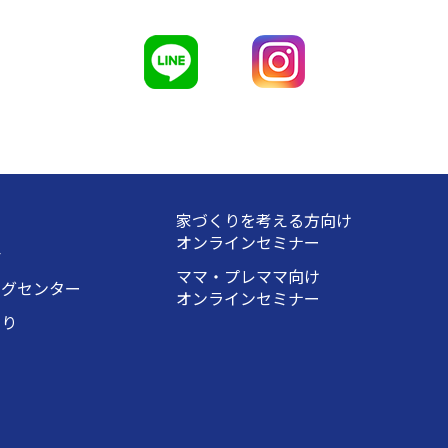
家づくりを考える方向け
オンラインセミナー
会
ママ・プレママ向け
ングセンター
オンラインセミナー
くり