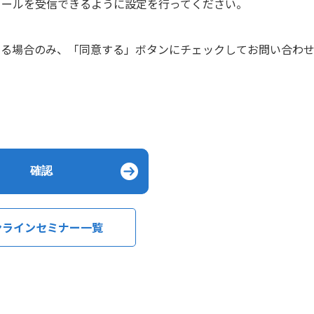
からのPCメールを受信できるように設定を行ってください。
ける場合のみ、「同意する」ボタンにチェックしてお問い合わ
ンラインセミナー一覧