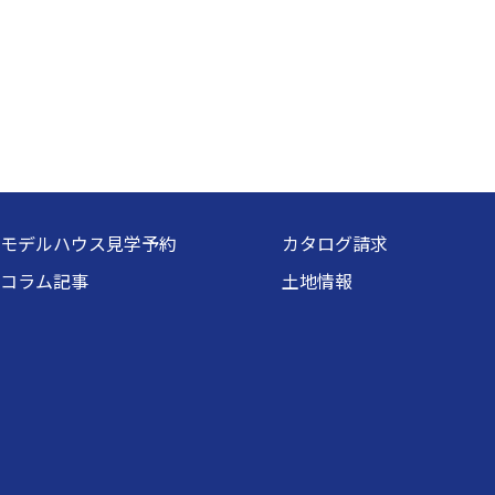
モデルハウス見学予約
カタログ請求
コラム記事
土地情報