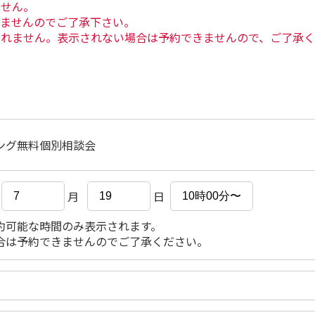
ません。
きませんのでご了承下さい。
されません。表示されない場合は予約できませんので、ご了承
ング無料個別相談会
月
日
約可能な時間のみ表示されます。
合は予約できませんのでご了承ください。