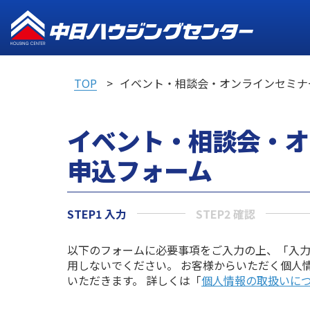
TOP
イベント・相談会・オンラインセミナ
イベント・相談会・オ
申込フォーム
STEP1 入力
STEP2 確認
以下のフォームに必要事項をご入力の上、「入
用しないでください。 お客様からいただく個人
いただきます。 詳しくは「
個人情報の取扱いに