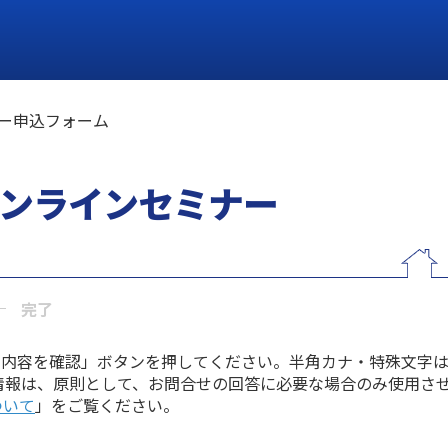
ー申込フォーム
ンラインセミナー
完了
力内容を確認」ボタンを押してください。半角カナ・特殊文字
情報は、原則として、お問合せの回答に必要な場合のみ使用さ
ついて
」をご覧ください。