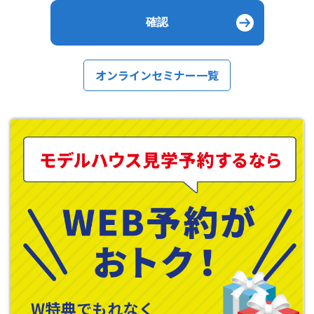
オンラインセミナー一覧