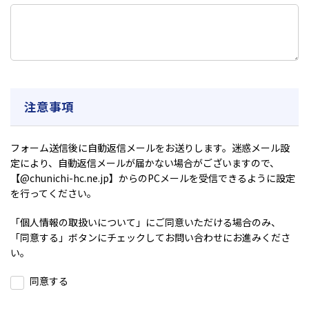
注意事項
フォーム送信後に自動返信メールをお送りします。迷惑メール設
定により、自動返信メールが届かない場合がございますので、
【@chunichi-hc.ne.jp】からのPCメールを受信できるように設定
を行ってください。
「
個人情報の取扱いについて
」にご同意いただける場合のみ、
「同意する」ボタンにチェックしてお問い合わせにお進みくださ
い。
同意する