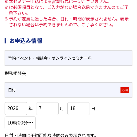
※本セミナー申込による営業行為は一切ございません。
※は必須項目となり、ご入力がない場合送信できませんのでご了
承下さい。
※予約が定員に達した場合、日付・時間が表示されません。表示
されない場合は予約できませんので、ご了承ください。
お申込み情報
予約イベント・相談会・
オンラインセミナー名
税務相談会
日付
必須
年
月
日
日付・時間は予約可能な時間のみ表示されます。