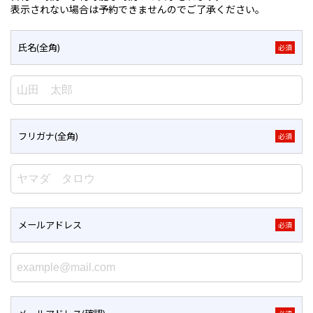
表示されない場合は予約できませんのでご了承ください。
氏名(全角)
必須
フリガナ(全角)
必須
メールアドレス
必須