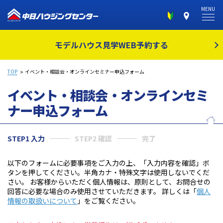
MENU
モデルハウス見学
WEB予約する
TOP
イベント・相談会・オンラインセミナー申込フォーム
イベント・相談会・オンラインセミ
ナー
申込フォーム
STEP1 入力
STEP2 確認
完了
以下のフォームに必要事項をご入力の上、「入力内容を確認」ボ
タンを押してください。半角カナ・特殊文字は使用しないでくだ
さい。 お客様からいただく個人情報は、原則として、お問合せの
回答に必要な場合のみ使用させていただきます。 詳しくは「
個人
情報の取扱いについて
」をご覧ください。