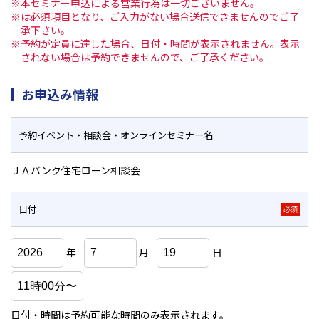
※本セミナー申込による営業行為は一切ございません。
※は必須項目となり、ご入力がない場合送信できませんのでご了
承下さい。
※予約が定員に達した場合、日付・時間が表示されません。表示
されない場合は予約できませんので、ご了承ください。
お申込み情報
予約イベント・相談会・
オンラインセミナー名
ＪＡバンク住宅ローン相談会
日付
必須
年
月
日
日付・時間は予約可能な時間のみ表示されます。