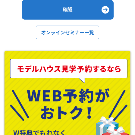
オンラインセミナー一覧