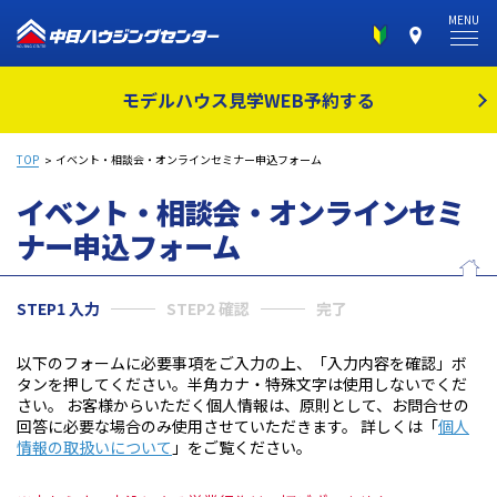
MENU
モデルハウス見学
WEB予約する
TOP
イベント・相談会・オンラインセミナー申込フォーム
イベント・相談会・オンラインセミ
ナー
申込フォーム
STEP1 入力
STEP2 確認
完了
以下のフォームに必要事項をご入力の上、「入力内容を確認」ボ
タンを押してください。半角カナ・特殊文字は使用しないでくだ
さい。 お客様からいただく個人情報は、原則として、お問合せの
回答に必要な場合のみ使用させていただきます。 詳しくは「
個人
情報の取扱いについて
」をご覧ください。