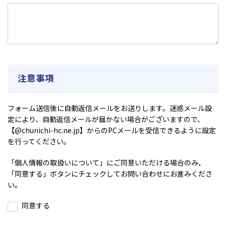
注意事項
フォーム送信後に自動返信メールをお送りします。迷惑メール設
定により、自動返信メールが届かない場合がございますので、
【@chunichi-hc.ne.jp】からのPCメールを受信できるように設定
を行ってください。
「
個人情報の取扱いについて
」にご同意いただける場合のみ、
「同意する」ボタンにチェックしてお問い合わせにお進みくださ
い。
同意する