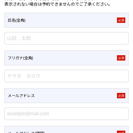
表示されない場合は予約できませんのでご了承ください。
氏名(全角)
必須
フリガナ(全角)
必須
メールアドレス
必須