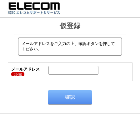
仮登録
メールアドレスをご入力の上、確認ボタンを押して
ください。
メールアドレス
[必須]