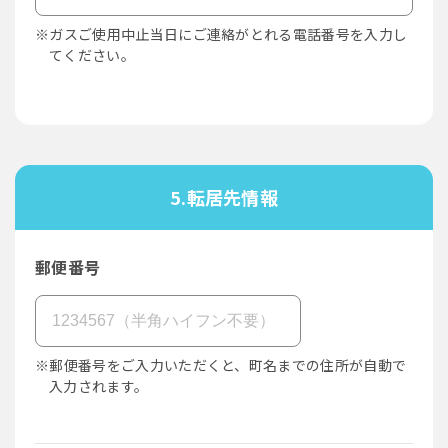
※ガスご使用中止当日にご連絡がとれる電話番号を入力し
てください。
5.転居先情報
郵便番号
※郵便番号をご入力いただくと、町名までの住所が自動で
入力されます。