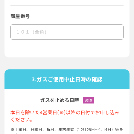
部屋番号
3.ガスご使用中止日時の確認
ガスを止める日時
必須
本日を除いた4営業日(※)以降の日付でお申し込み
ください。
※土曜日、日曜日、祝日、年末年始（12月29日～1月4日）等を