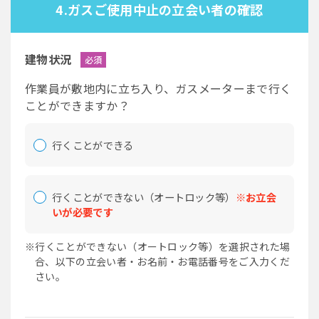
4.ガスご使用中止の立会い者の確認
建物状況
必須
作業員が敷地内に立ち入り、ガスメーターまで行く
ことができますか？
行くことができる
行くことができない（オートロック等）
※お立会
いが必要です
※行くことができない（オートロック等）を選択された場
合、以下の立会い者・お名前・お電話番号をご入力くだ
さい。