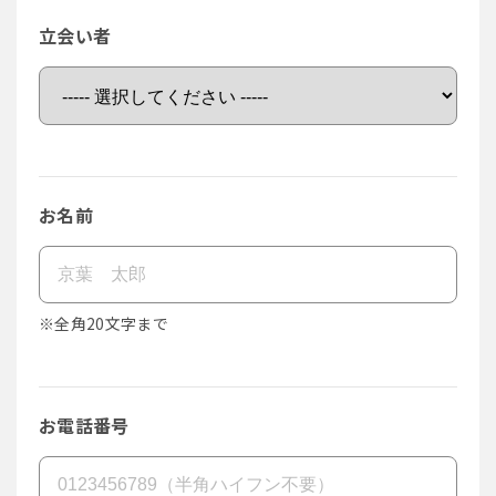
立会い者
お名前
※全角20文字まで
お電話番号