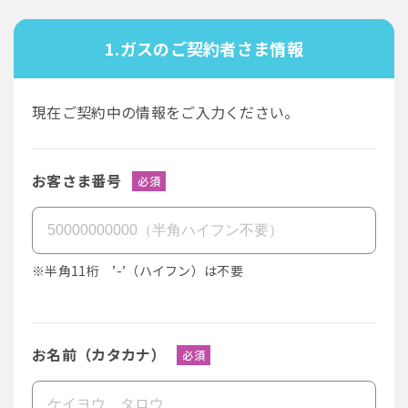
1.ガスのご契約者さま情報
現在ご契約中の情報をご入力ください。
お客さま番号
必須
※半角11桁 ’-’（ハイフン）は不要
お名前（カタカナ）
必須