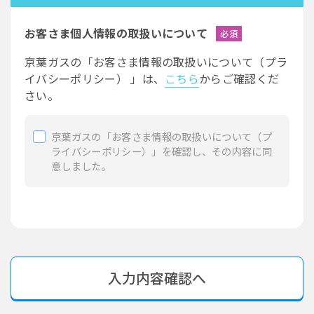
お客さま個人情報の取扱いについて
必須
京葉ガスの「お客さま情報の取扱いについて（プラ
イバシーポリシー） 」は、
こちら
からご確認くだ
さい。
京葉ガスの「お客さま情報の取扱いについて（プ
ライバシーポリシー）」を確認し、その内容に同
意しました。