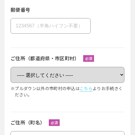
郵便番号
ご住所（都道府県・市区町村）
必須
※プルダウン以外の市町村の申込は
こちら
よりお手続きく
ださい。
ご住所（町名）
必須