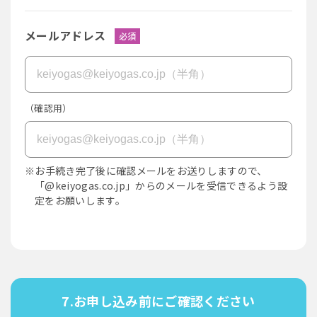
メールアドレス
必須
（確認用）
※お手続き完了後に確認メールをお送りしますので、
「@keiyogas.co.jp」からのメールを受信できるよう設
定をお願いします。
7.お申し込み前にご確認ください