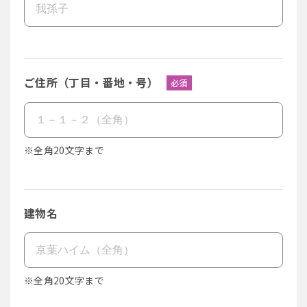
ご住所（丁目・番地・号）
必須
※全角20文字まで
建物名
※全角20文字まで