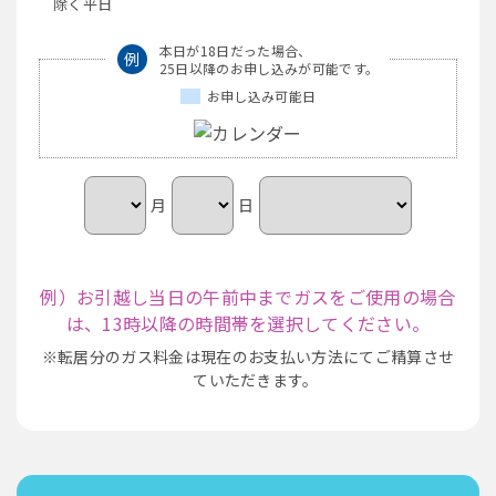
除く平日
本日が18日だった場合、
例
25日以降のお申し込みが可能です。
お申し込み可能日
月
日
例）お引越し当日の午前中までガスをご使用の場合
は、13時以降の時間帯を選択してください。
※転居分のガス料金は現在のお支払い方法にてご精算させ
ていただきます。