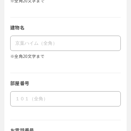
※全角20文字まで
建物名
※全角20文字まで
部屋番号
お電話番号