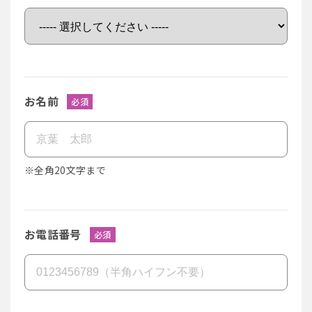
お名前
必須
※全角20文字まで
お電話番号
必須