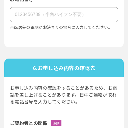
※転居先の電話がお決まりの場合に入力してください。
6.お申し込み内容の確認先
お申し込み内容の確認をすることがあるため、お電
話を差し上げることがあります。日中ご連絡が取れ
る電話番号を入力してください。
ご契約者との関係
必須