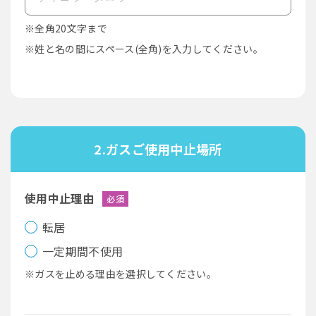
※全角20文字まで
※姓と名の間にスペース(全角)を入力してください。
2.ガスご使用中止場所
使用中止理由
必須
転居
一定期間不使用
※ガスを止める理由を選択してください。